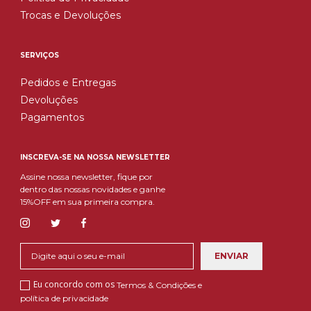
Trocas e Devoluções
SERVIÇOS
Pedidos e Entregas
Devoluções
Pagamentos
INSCREVA-SE NA NOSSA NEWSLETTER
Assine nossa newsletter, fique por
dentro das nossas novidades e ganhe
15%OFF em sua primeira compra.
Eu concordo com os
Termos & Condições e
política de privacidade