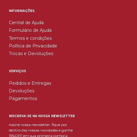
INFORMAÇÕES
Central de Ajuda
Formulário de Ajuda
Termos e condições
Política de Privacidade
Trocas e Devoluções
SERVIÇOS
Pedidos e Entregas
Devoluções
Pagamentos
INSCREVA-SE NA NOSSA NEWSLETTER
Assine nossa newsletter, fique por
dentro das nossas novidades e ganhe
15%OFF em sua primeira compra.