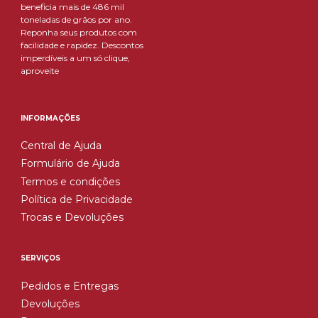
beneficia mais de 486 mil
toneladas de grãos por ano.
Reponha seus produtos com
facilidade e rapidez. Descontos
imperdíveis a um só clique,
aproveite
INFORMAÇÕES
Central de Ajuda
Formulário de Ajuda
Termos e condições
Política de Privacidade
Trocas e Devoluções
SERVIÇOS
Pedidos e Entregas
Devoluções