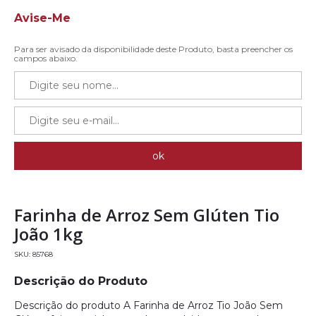
Avise-Me
Para ser avisado da disponibilidade deste Produto, basta preencher os
campos abaixo.
Farinha de Arroz Sem Glúten Tio
João 1kg
85768
Descrição do Produto
Descrição do produto A Farinha de Arroz Tio João Sem