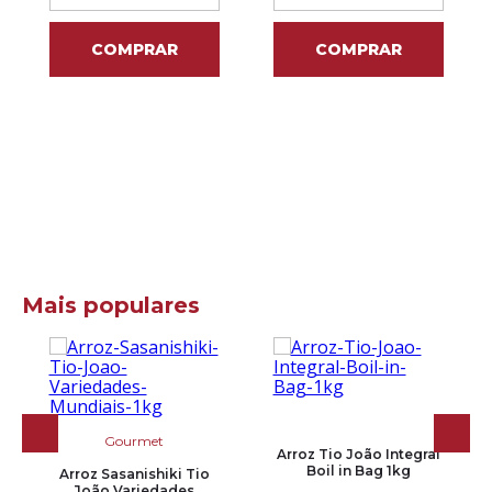
COMPRAR
COMPRAR
Mais populares
Gourmet
Arroz Tio João Integral
Boil in Bag 1kg
Arroz Sasanishiki Tio
João Variedades