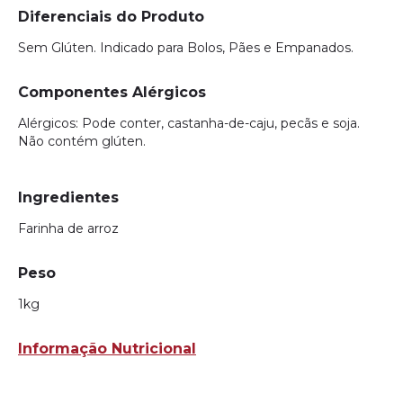
Diferenciais do Produto
Sem Glúten. Indicado para Bolos, Pães e Empanados.
Componentes Alérgicos
Alérgicos: Pode conter, castanha-de-caju, pecãs e soja.
Não contém glúten.
Ingredientes
Farinha de arroz
Peso
1kg
Informação Nutricional