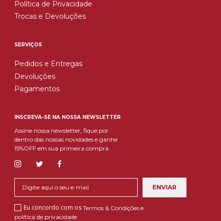
Política de Privacidade
Trocas e Devoluções
SERVIÇOS
Pedidos e Entregas
Devoluções
Pagamentos
INSCREVA-SE NA NOSSA NEWSLETTER
Assine nossa newsletter, fique por
dentro das nossas novidades e ganhe
15%OFF em sua primeira compra.
Eu concordo com os
Termos & Condições e
política de privacidade