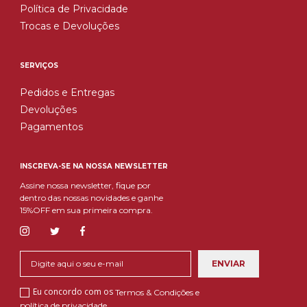
Política de Privacidade
Trocas e Devoluções
SERVIÇOS
Pedidos e Entregas
Devoluções
Pagamentos
INSCREVA-SE NA NOSSA NEWSLETTER
Assine nossa newsletter, fique por
dentro das nossas novidades e ganhe
15%OFF em sua primeira compra.
Eu concordo com os
Termos & Condições e
política de privacidade