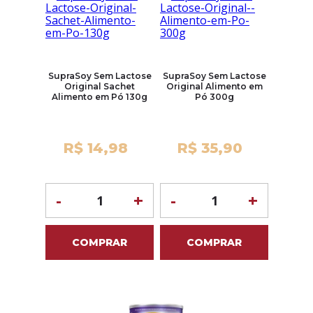
SupraSoy Sem Lactose
SupraSoy Sem Lactose
Original Sachet
Original Alimento em
Alimento em Pó 130g
Pó 300g
R$ 14,98
R$ 35,90
-
+
-
+
COMPRAR
COMPRAR