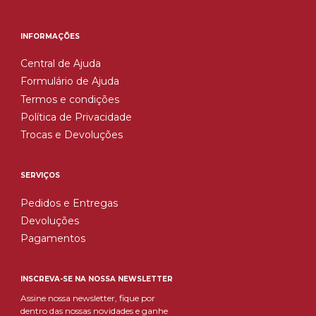
INFORMAÇÕES
Central de Ajuda
Formulário de Ajuda
Termos e condições
Política de Privacidade
Trocas e Devoluções
SERVIÇOS
Pedidos e Entregas
Devoluções
Pagamentos
INSCREVA-SE NA NOSSA NEWSLETTER
Assine nossa newsletter, fique por
dentro das nossas novidades e ganhe