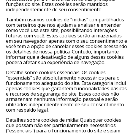
funções do site. Estes cookies serão mantidos
independentemente de seu consentimento.
Também usamos cookies de "mídias" compartilhados
com terceiros que nos ajudam a analisar e entender
como você usa este site, possibilitando interações
futuras com você. Estes cookies serão armazenados
em seu navegador apenas com o seu consentimento e
você tem a opção de cancelar esses cookies acessando
os detalhes de nossa política. Contudo, importante
informar que a desativação de alguns desses cookies
poderá afetar sua experiência de navegação.
Detalhe sobre cookies essenciais: Os cookies
"essenciais" são absolutamente necessários para o
funcionamento adequado do site. Esta categoria inclui
apenas cookies que garantem funcionalidades básicas
e recursos de segurança do site. Esses cookies não
armazenam nenhuma informação pessoal e serão
utilizados independentemente de seu consentimento
com respaldo legal.
Detalhes sobre cookies de mídia: Quaisquer cookies
que possam não ser particularmente necessários
("essenciais") para o funcionamento do site e sejam