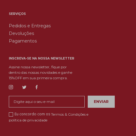
SERVIÇOS
Pedidos e Entregas
Devoluções
Pagamentos
INSCREVA-SE NA NOSSA NEWSLETTER
Assine nossa newsletter, fique por
dentro das nossas novidades e ganhe
15%OFF em sua primeira compra.
Eu concordo com os
Termos & Condições e
política de privacidade