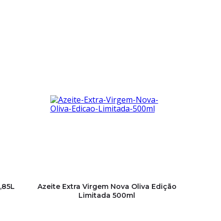
,85L
Azeite Extra Virgem Nova Oliva Edição
Limitada 500ml