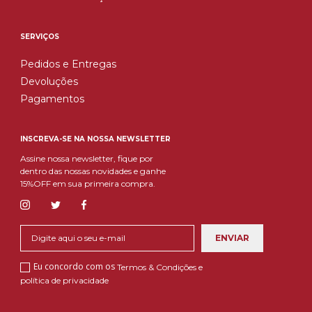
SERVIÇOS
Pedidos e Entregas
Devoluções
Pagamentos
INSCREVA-SE NA NOSSA NEWSLETTER
Assine nossa newsletter, fique por
dentro das nossas novidades e ganhe
15%OFF em sua primeira compra.
Eu concordo com os
Termos & Condições e
política de privacidade