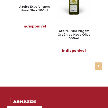
Azeite Extra Virgem
Nova Oliva 500ml
Indisponível
Azeite Extra Virgem
Orgânico Nova Oliva
500ml
Indisponível
1