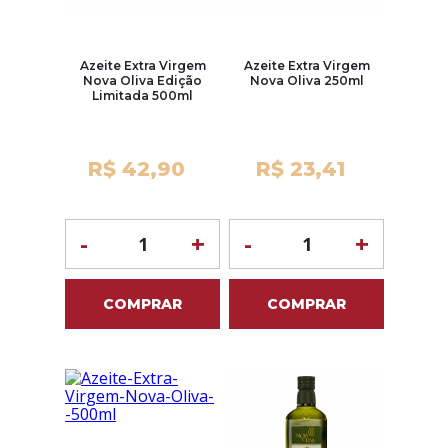
Azeite Extra Virgem
Azeite Extra Virgem
Nova Oliva Edição
Nova Oliva 250ml
Limitada 500ml
R$ 42,90
R$ 23,41
-
+
-
+
COMPRAR
COMPRAR