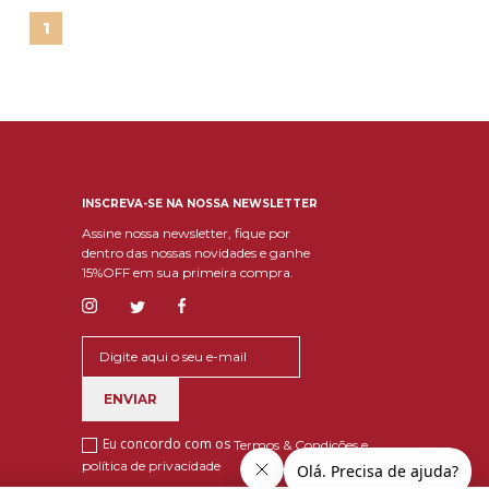
1
INSCREVA-SE NA NOSSA NEWSLETTER
Assine nossa newsletter, fique por
dentro das nossas novidades e ganhe
15%OFF em sua primeira compra.
Eu concordo com os
Termos & Condições e
política de privacidade