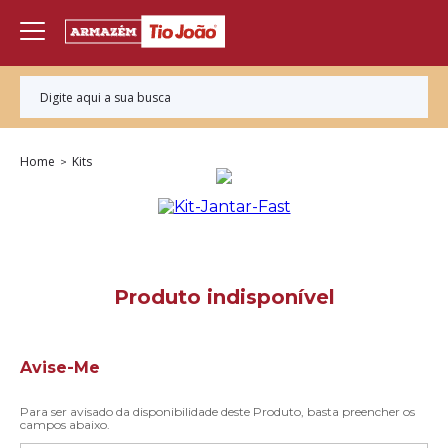
Home
Kits
Avise-Me
Para ser avisado da disponibilidade deste Produto, basta preencher os
campos abaixo.