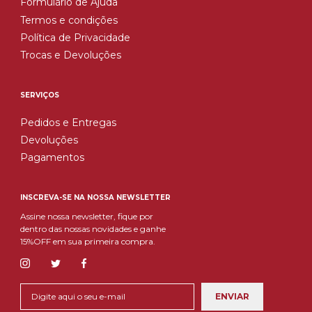
Formulário de Ajuda
Termos e condições
Política de Privacidade
Trocas e Devoluções
SERVIÇOS
Pedidos e Entregas
Devoluções
Pagamentos
INSCREVA-SE NA NOSSA NEWSLETTER
Assine nossa newsletter, fique por
dentro das nossas novidades e ganhe
15%OFF em sua primeira compra.