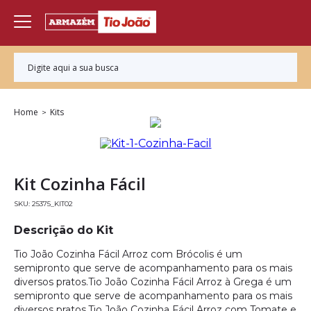
Home
Kits
Kit Cozinha Fácil
25375_KIT02
Descrição do Kit
Tio João Cozinha Fácil Arroz com Brócolis é um
semipronto que serve de acompanhamento para os mais
diversos pratos.Tio João Cozinha Fácil Arroz à Grega é um
semipronto que serve de acompanhamento para os mais
diversos pratos.Tio João Cozinha Fácil Arroz com Tomate e