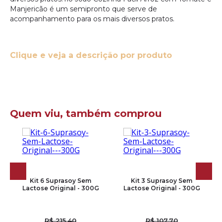
Manjericão é um semipronto que serve de
acompanhamento para os mais diversos pratos.
Clique e veja a descrição por produto
Quem viu, também comprou
Kit 6 Suprasoy Sem
Kit 3 Suprasoy Sem
Lactose Original - 300G
Lactose Original - 300G
R$ 215,40
R$ 107,70