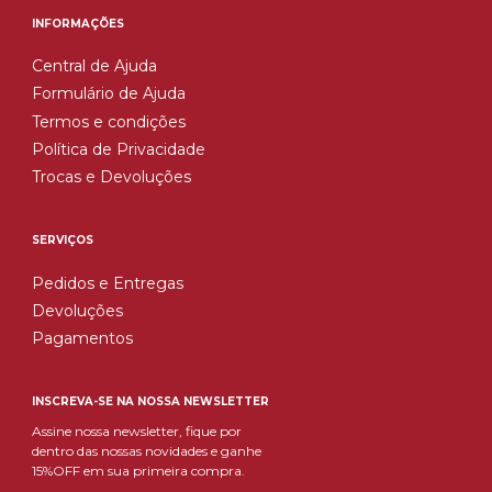
INFORMAÇÕES
Central de Ajuda
Formulário de Ajuda
Termos e condições
Política de Privacidade
Trocas e Devoluções
SERVIÇOS
Pedidos e Entregas
Devoluções
Pagamentos
INSCREVA-SE NA NOSSA NEWSLETTER
Assine nossa newsletter, fique por
dentro das nossas novidades e ganhe
15%OFF em sua primeira compra.