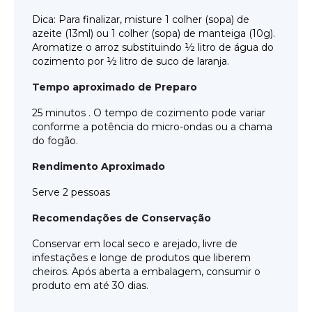
Dica: Para finalizar, misture 1 colher (sopa) de
azeite (13ml) ou 1 colher (sopa) de manteiga (10g).
Aromatize o arroz substituindo ½ litro de água do
cozimento por ½ litro de suco de laranja.
Tempo aproximado de Preparo
25 minutos . O tempo de cozimento pode variar
conforme a potência do micro-ondas ou a chama
do fogão.
Rendimento Aproximado
Serve 2 pessoas
Recomendações de Conservação
Conservar em local seco e arejado, livre de
infestações e longe de produtos que liberem
cheiros. Após aberta a embalagem, consumir o
produto em até 30 dias.