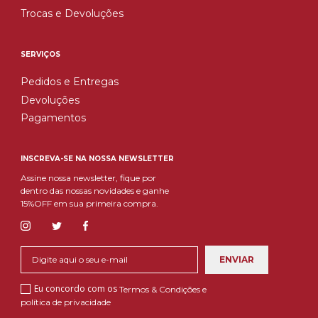
Trocas e Devoluções
SERVIÇOS
Pedidos e Entregas
Devoluções
Pagamentos
INSCREVA-SE NA NOSSA NEWSLETTER
Assine nossa newsletter, fique por
dentro das nossas novidades e ganhe
15%OFF em sua primeira compra.
Eu concordo com os
Termos & Condições e
política de privacidade