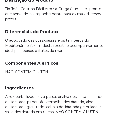
Descrição do Produto
Tio João Cozinha Fácil Arroz à Grega é um semipronto
que serve de acompanhamento para os mais diversos
pratos.
Diferenciais do Produto
O adocicado das uvas-passas e os temperos do
Mediterrâneo fazem desta receita o acompanhamento
ideal para peixes e frutos do mar.
Componentes Alérgicos
NÃO CONTÉM GLÚTEN.
Ingredientes
Arroz parboilizado, uva-passa, ervilha desidratada, cenoura
desidratada, pimentão vermelho desidratado, alho
desidratado granulado, cebola desidratada granulada e
salsa desidratada em flocos. NÃO CONTÉM GLÚTEN.