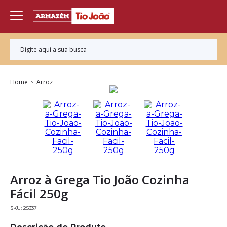
Home
Arroz
Arroz à Grega Tio João Cozinha
Fácil 250g
25337