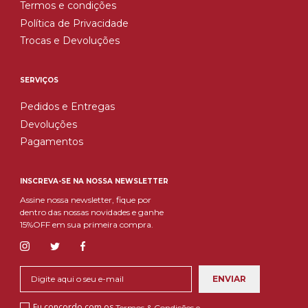
Termos e condições
Política de Privacidade
Trocas e Devoluções
SERVIÇOS
Pedidos e Entregas
Devoluções
Pagamentos
INSCREVA-SE NA NOSSA NEWSLETTER
Assine nossa newsletter, fique por
dentro das nossas novidades e ganhe
15%OFF em sua primeira compra.
Eu concordo com os
Termos & Condições e