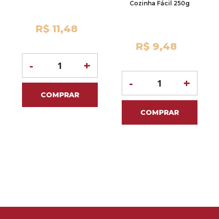
Cozinha Fácil 250g
R$ 11,48
R$ 9,48
-
+
-
+
COMPRAR
COMPRAR