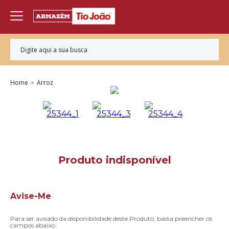
Home
Arroz
Avise-Me
Para ser avisado da disponibilidade deste Produto, basta preencher os
campos abaixo.