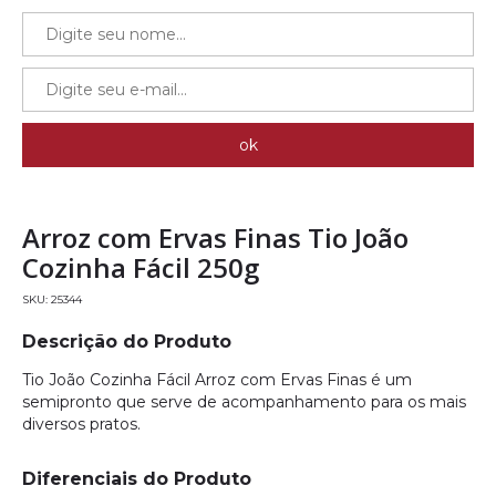
Arroz com Ervas Finas Tio João
Cozinha Fácil 250g
25344
Descrição do Produto
Tio João Cozinha Fácil Arroz com Ervas Finas é um
semipronto que serve de acompanhamento para os mais
diversos pratos.
Diferenciais do Produto