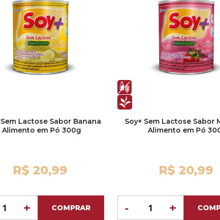
 Sem Lactose Sabor Banana
Soy+ Sem Lactose Sabor
Alimento em Pó 300g
Alimento em Pó 30
R$ 20,99
R$ 20,99
+
-
+
COMPRAR
COMP