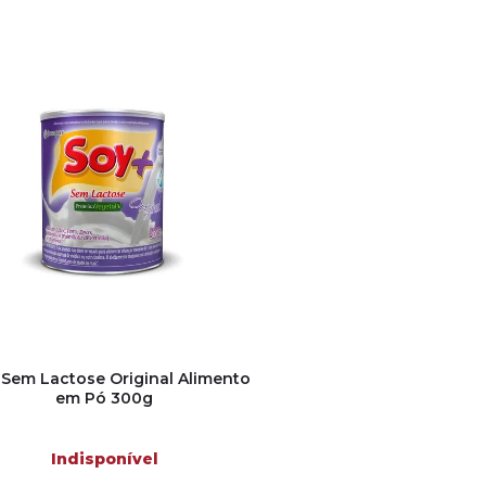
 Sem Lactose Original Alimento
em Pó 300g
Indisponível