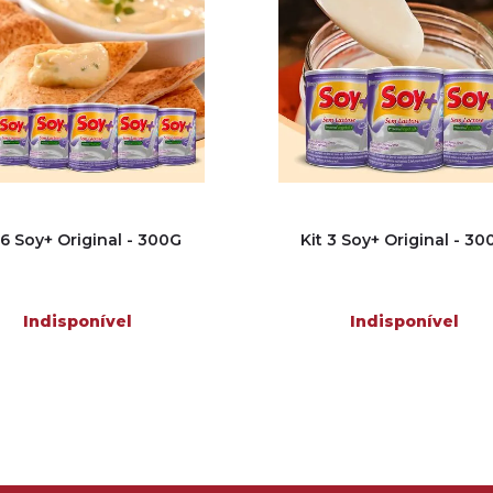
 6 Soy+ Original - 300G
Kit 3 Soy+ Original - 30
Indisponível
Indisponível