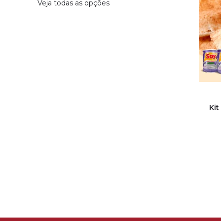
Veja todas as opções
Kit