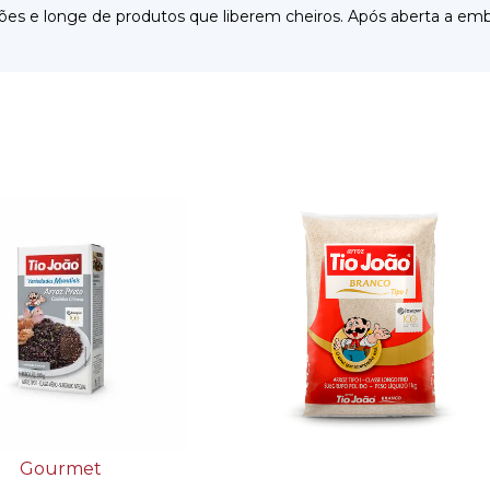
stações e longe de produtos que liberem cheiros. Após aberta a
Gourmet