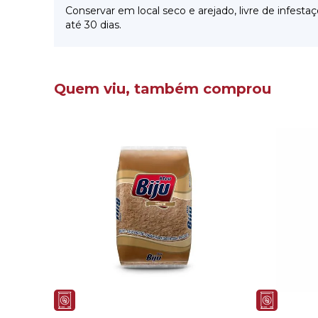
Conservar em local seco e arejado, livre de infe
até 30 dias.
Quem viu, também comprou