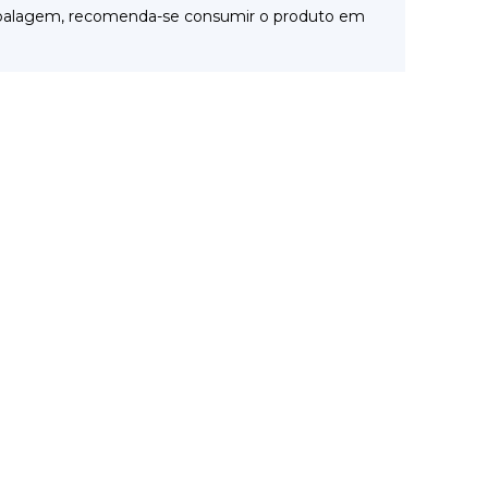
 embalagem, recomenda-se consumir o produto em