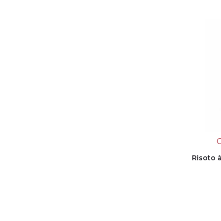
Risoto 