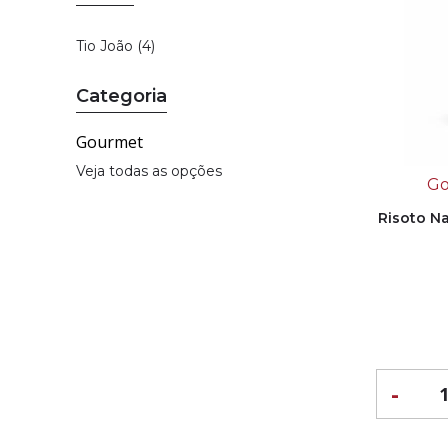
Tio João (4)
Categoria
Gourmet
Veja todas as opções
Go
Risoto Na
-