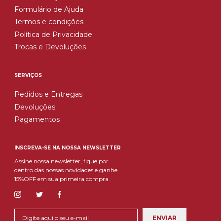
Formulário de Ajuda
Termos e condições
Política de Privacidade
Trocas e Devoluções
SERVIÇOS
Pedidos e Entregas
Devoluções
Pagamentos
INSCREVA-SE NA NOSSA NEWSLETTER
Assine nossa newsletter, fique por
dentro das nossas novidades e ganhe
15%OFF em sua primeira compra.