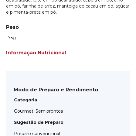
em pó, farinha de arroz, manteiga de cacau em pó, açúcar
e pimenta-preta em pó.
Peso
175g
Informação Nutricional
Modo de Preparo e Rendimento
Categoria
Gourmet, Semiprontos
Sugestão de Preparo
Preparo convencional