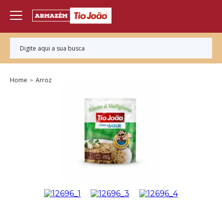
Home
Arroz