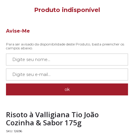
Avise-Me
Para ser avisado da disponibilidade deste Produto, basta preencher os
campos abaixo.
Risoto à Valligiana Tio João
Cozinha & Sabor 175g
12696