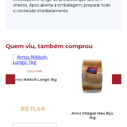
cheiros. Após aberta a embalagem, preparar todo
o conteúdo imediatamente.
Quem viu, também comprou
Gourmet
Arroz Nikkoh Longo 1kg
R$ 11,48
Arroz Integral Meu Biju
1kg