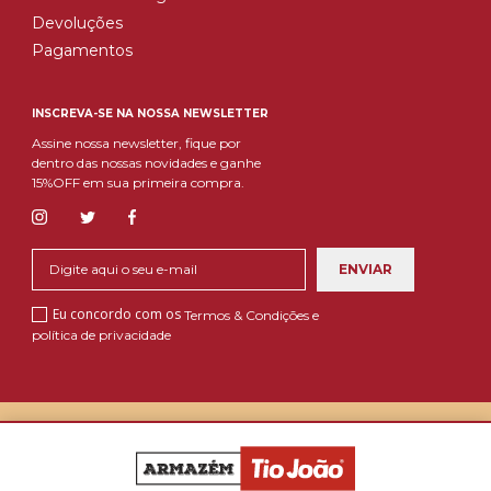
Devoluções
Pagamentos
INSCREVA-SE NA NOSSA NEWSLETTER
Assine nossa newsletter, fique por
dentro das nossas novidades e ganhe
15%OFF em sua primeira compra.
Eu concordo com os
Termos & Condições e
política de privacidade