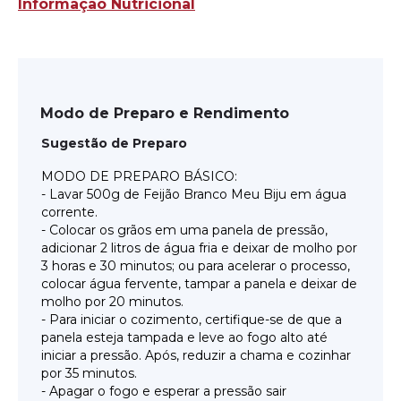
Informação Nutricional
Modo de Preparo e Rendimento
Sugestão de Preparo
MODO DE PREPARO BÁSICO:
- Lavar 500g de Feijão Branco Meu Biju em água
corrente.
- Colocar os grãos em uma panela de pressão,
adicionar 2 litros de água fria e deixar de molho por
3 horas e 30 minutos; ou para acelerar o processo,
colocar água fervente, tampar a panela e deixar de
molho por 20 minutos.
- Para iniciar o cozimento, certifique-se de que a
panela esteja tampada e leve ao fogo alto até
iniciar a pressão. Após, reduzir a chama e cozinhar
por 35 minutos.
- Apagar o fogo e esperar a pressão sair