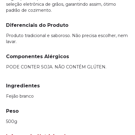
seleção eletrônica de grãos, garantindo assim, ótimo
padrão de cozimento.
Diferenciais do Produto
Produto tradicional e saboroso. Não precisa escolher, nem
lavar.
Componentes Alérgicos
PODE CONTER SOJA. NÃO CONTÉM GLÚTEN.
Ingredientes
Feijão branco
Peso
500g