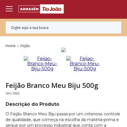
Home
Feijão
Feijão Branco Meu Biju 500g
5902
Descrição do Produto
O Feijão Branco Meu Biju passa por um criterioso controle
de qualidade, que começa na escolha da matéria-prima e
segue por um processo industrial que conta com a